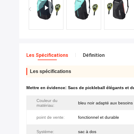
Les Spécifications
Définition
Les spécifications
Mettre en évidence:
Sacs de pickleball élégants et d
Couleur du
bleu noir adapté aux besoins 
matériau:
point de vente:
fonctionnel et durable
Système:
sac à dos