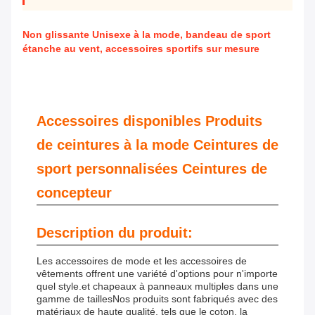
Non glissante Unisexe à la mode, bandeau de sport
étanche au vent, accessoires sportifs sur mesure
Accessoires disponibles Produits
de ceintures à la mode Ceintures de
sport personnalisées Ceintures de
concepteur
Description du produit:
Les accessoires de mode et les accessoires de
vêtements offrent une variété d'options pour n'importe
quel style.et chapeaux à panneaux multiples dans une
gamme de taillesNos produits sont fabriqués avec des
matériaux de haute qualité, tels que le coton, la