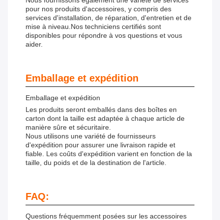
Nous fournissons également une variété de services
pour nos produits d'accessoires, y compris des
services d'installation, de réparation, d'entretien et de
mise à niveau.Nos techniciens certifiés sont
disponibles pour répondre à vos questions et vous
aider.
Emballage et expédition
Emballage et expédition
Les produits seront emballés dans des boîtes en
carton dont la taille est adaptée à chaque article de
manière sûre et sécuritaire.
Nous utilisons une variété de fournisseurs
d'expédition pour assurer une livraison rapide et
fiable. Les coûts d'expédition varient en fonction de la
taille, du poids et de la destination de l'article.
FAQ:
Questions fréquemment posées sur les accessoires