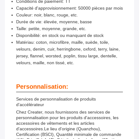
Conditions de paiement: TT
Capacité d'approvisionnement: 50000 pièces par mois
Couleur: noir, blanc, rouge, etc.
Durée de vie: élevée, moyenne, basse
Taille: petite, moyenne, grande, etc.
Disponibilité: en stock ou manquant de stock
Matériau: coton, microfibre, maille, suède, toile,
velours, denim, cuir, herringbone, oxford, terry, laine,
jersey, flannel, worsted, poplin, tissu large, dentelle,
velours, maille, non tissé, etc.
Personnalisation:
Services de personnalisation de produits
d'accélérateur
Chez Creater, nous fournissons des services de
personnalisation pour les produits d'accessoires, les
accessoires de vêtements et les articles
d'accessoires.Le lieu d'origine (Quanzhou),
Certification (BSCI), Quantité minimale de commande