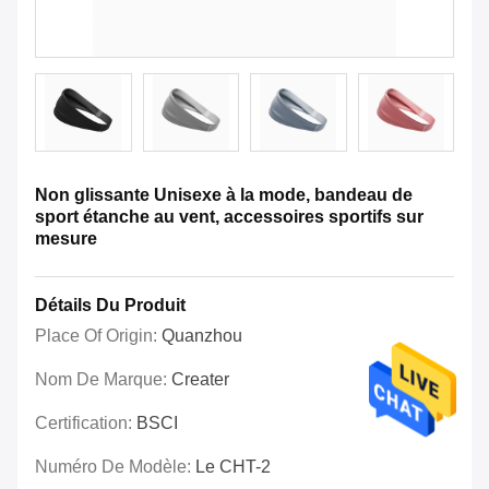
Non glissante Unisexe à la mode, bandeau de
sport étanche au vent, accessoires sportifs sur
mesure
Détails Du Produit
Place Of Origin:
Quanzhou
Nom De Marque:
Creater
Certification:
BSCI
Numéro De Modèle:
Le CHT-2