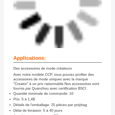
Applications:
Des accessoires de mode créateurs
Avec notre modèle CCP, vous pouvez profiter des
accessoires de mode uniques avec la marque
"Creator" à un prix raisonnable.Nos accessoires sont
fournis par Quanzhou avec certification BSCI.
Quantité minimale de commande: 10
Prix: 5 à 1,4$
Détails de l'emballage: 25 pièces par polybag
Délai de livraison: 5 à 40 jours