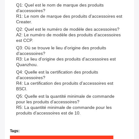
Q1: Quel est le nom de marque des produits
d'accessoires?
R1: Le nom de marque des produits d'accessoires est
Creater.
Q2: Quel est le numéro de modèle des accessoires?
A2: Le numéro de modèle des produits d'accessoires
est CCP.
Q3: Où se trouve le lieu d'origine des produits
d'accessoires?
R3: Le lieu d'origine des produits d'accessoires est
Quanzhou.
Q4: Quelle est la certification des produits
d'accessoires?
R4: La certification des produits d'accessoires est
BSCI.
Q5: Quelle est la quantité minimale de commande
pour les produits d'accessoires?
R5: La quantité minimale de commande pour les
produits d'accessoires est de 10.
Tags: