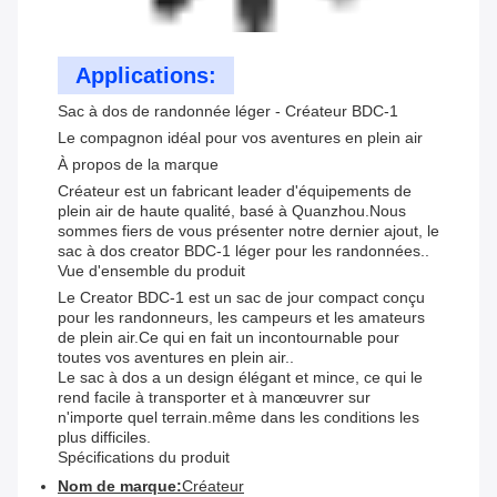
Applications:
Sac à dos de randonnée léger - Créateur BDC-1
Le compagnon idéal pour vos aventures en plein air
À propos de la marque
Créateur est un fabricant leader d'équipements de
plein air de haute qualité, basé à Quanzhou.Nous
sommes fiers de vous présenter notre dernier ajout, le
sac à dos creator BDC-1 léger pour les randonnées..
Vue d'ensemble du produit
Le Creator BDC-1 est un sac de jour compact conçu
pour les randonneurs, les campeurs et les amateurs
de plein air.Ce qui en fait un incontournable pour
toutes vos aventures en plein air..
Le sac à dos a un design élégant et mince, ce qui le
rend facile à transporter et à manœuvrer sur
n'importe quel terrain.même dans les conditions les
plus difficiles.
Spécifications du produit
Nom de marque:
Créateur