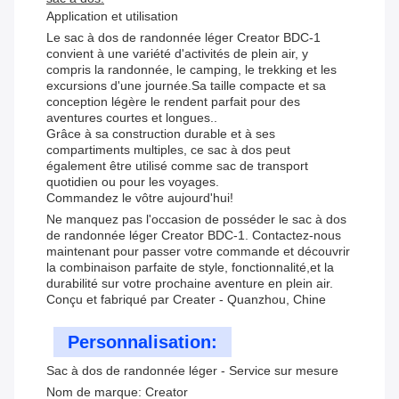
Application et utilisation
Le sac à dos de randonnée léger Creator BDC-1
convient à une variété d'activités de plein air, y
compris la randonnée, le camping, le trekking et les
excursions d'une journée.Sa taille compacte et sa
conception légère le rendent parfait pour des
aventures courtes et longues..
Grâce à sa construction durable et à ses
compartiments multiples, ce sac à dos peut
également être utilisé comme sac de transport
quotidien ou pour les voyages.
Commandez le vôtre aujourd'hui!
Ne manquez pas l'occasion de posséder le sac à dos
de randonnée léger Creator BDC-1. Contactez-nous
maintenant pour passer votre commande et découvrir
la combinaison parfaite de style, fonctionnalité,et la
durabilité sur votre prochaine aventure en plein air.
Conçu et fabriqué par Creater - Quanzhou, Chine
Personnalisation:
Sac à dos de randonnée léger - Service sur mesure
Nom de marque: Creator