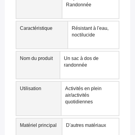
Randonnée
Caractéristique
Résistant à l'eau,
noctilucide
Nom du produit
Un sac à dos de
randonnée
Utilisation
Activités en plein
air/activités
quotidiennes
Matériel principal
D'autres matériaux