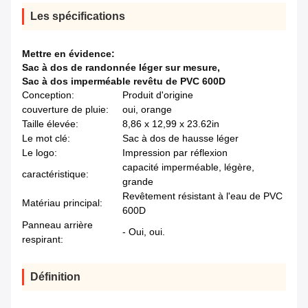
Les spécifications
Mettre en évidence:
Sac à dos de randonnée léger sur mesure
,
Sac à dos imperméable revêtu de PVC 600D
Conception:
Produit d'origine
couverture de pluie:
oui, orange
Taille élevée:
8,86 x 12,99 x 23.62in
Le mot clé:
Sac à dos de hausse léger
Le logo:
Impression par réflexion
capacité imperméable, légère,
caractéristique:
grande
Revêtement résistant à l'eau de PVC
Matériau principal:
600D
Panneau arrière
- Oui, oui.
respirant:
Définition