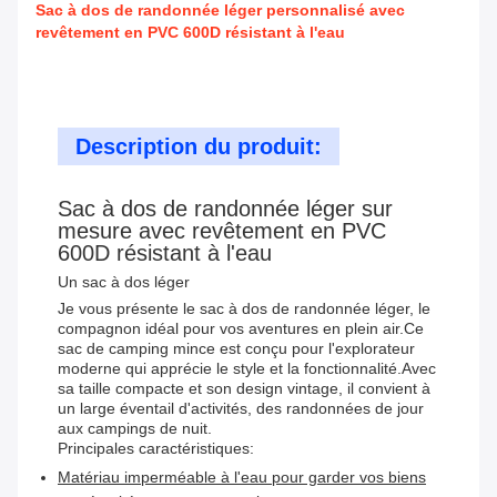
Sac à dos de randonnée léger personnalisé avec
revêtement en PVC 600D résistant à l'eau
Description du produit:
Sac à dos de randonnée léger sur
mesure avec revêtement en PVC
600D résistant à l'eau
Un sac à dos léger
Je vous présente le sac à dos de randonnée léger, le
compagnon idéal pour vos aventures en plein air.Ce
sac de camping mince est conçu pour l'explorateur
moderne qui apprécie le style et la fonctionnalité.Avec
sa taille compacte et son design vintage, il convient à
un large éventail d'activités, des randonnées de jour
aux campings de nuit.
Principales caractéristiques:
Matériau imperméable à l'eau pour garder vos biens