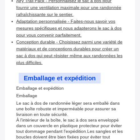
Airy Trail Pack - Personnalisez le sac à dos pour
fournir une ventilation maximale pour une randonnée
rafraîchissante sur le sentier.
Adaptation personnalisée - Faites-nous savoir vos
mesures spécifiques et nous adapterons le sac à dos
pour vous convenir parfaitement.
Conception durable - Choisissez parmi une variété de
matériaux et de conceptions durables pour créer un
sac à dos qui peut résister même aux randonnées les
plus difficiles.
Emballage et expédition
Emballage et expédition
Emballage
Le sac à dos de randonnée léger sera emballé dans
une boîte robuste et imperméable pour assurer sa
livraison en toute sécurité.
À l'intérieur de la boîte, le sac à dos sera enveloppé
dans un couvercle en plastique protecteur pour éviter
tout dommage pendant l'expédition.Les sangles et les
boucles doivent être bien fixées pour éviter tout