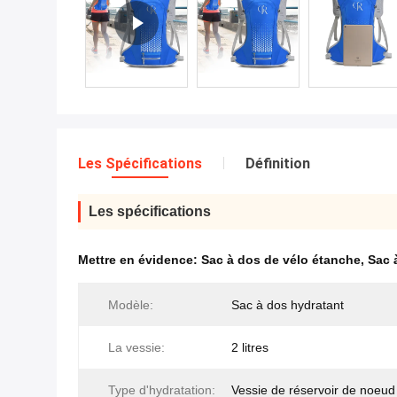
Les Spécifications
Définition
Les spécifications
Mettre en évidence:
Sac à dos de vélo étanche
,
Sac 
Modèle:
Sac à dos hydratant
La vessie:
2 litres
Type d'hydratation:
Vessie de réservoir de noeud