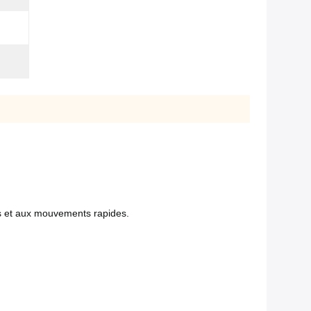
bas et aux mouvements rapides.