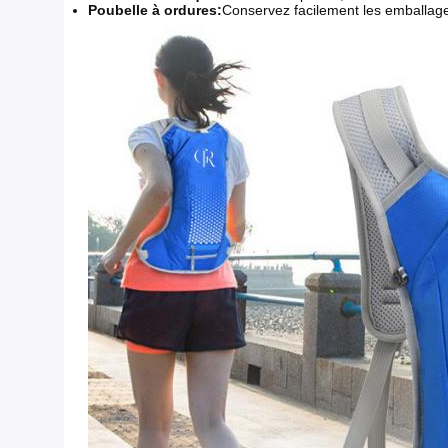
Poubelle à ordures:
Conservez facilement les emballag