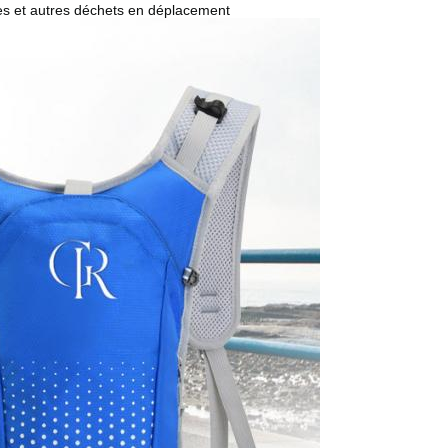
es et autres déchets en déplacement