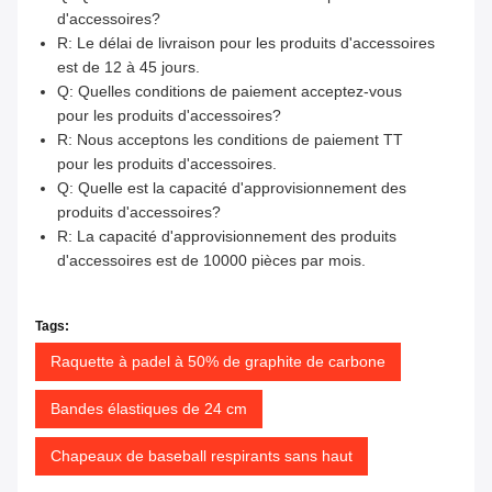
d'accessoires?
R: Le délai de livraison pour les produits d'accessoires
est de 12 à 45 jours.
Q: Quelles conditions de paiement acceptez-vous
pour les produits d'accessoires?
R: Nous acceptons les conditions de paiement TT
pour les produits d'accessoires.
Q: Quelle est la capacité d'approvisionnement des
produits d'accessoires?
R: La capacité d'approvisionnement des produits
d'accessoires est de 10000 pièces par mois.
Tags:
Raquette à padel à 50% de graphite de carbone
Bandes élastiques de 24 cm
Chapeaux de baseball respirants sans haut