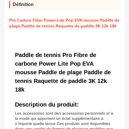
Définition
Pro Carbon Fiber Power Lite Pop EVA mousse Paddle de
plage Paddle de tennis Raquette de paddle 3K 12k 18k
Paddle de tennis Pro Fibre de
carbone Power Lite Pop EVA
mousse Paddle de plage Paddle de
tennis Raquette de paddle 3K 12k
18k
Description du produit:
Les accessoires sont des accessoires personnels et à
la mode qui apportent un éclat supplémentaire à
n'importe quelle tenue.Ces produits sont disponibles
dans une variété de formes de plusieurs modèles que