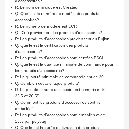
d'accessoires?
R: Le nom de marque est Créateur.
Q: Quel est le numéro de modèle des produits
accessoires?
R: Le numéro de modèle est CCP.
Q: D'où proviennent les produits d'accessoires?
R: Les produits d'accessoires proviennent du Fujian.
Q: Quelle est la certification des produits
d'accessoires?
R: Les produits d'accessoires sont certifiés BSCI.
Q: Quelle est la quantité minimale de commande pour
les produits d'accessoires?
R: La quantité minimale de commande est de 20.
Q: Combien coûte chaque produit?
R: Le prix de chaque accessoire est compris entre
22,5 et 26,5$.
Q: Comment les produits d'accessoires sont-ils
emballés?
R: Les produits d'accessoires sont emballés avec
1pcs par polybag.
Q: Quelle est la durée de livraison des produits