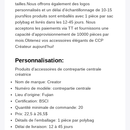
tailles.Nous offrons également des logos
personnalisés et un délai d'échantillonnage de 10-15
joursNos produits sont emballés avec 1 pièce par sac
polybag et livrés dans les 12-45 jours. Nous
acceptons les paiements via TT et fournissons une
capacité d'approvisionnement de 10000 pièces par
mois.Obtenez vos accessoires élégants de CCP
Créateur aujourd'hui!
Personnalisation:
Produits d'accessoires de contrepartie centrale
créatrice
Nom de marque: Creator
Numéro de modèle: contrepartie centrale
Lieu d'origine: Fujian
Certification: BSCI
Quantité minimale de commande: 20
Prix: 22,5 à 26,5$
Détails de l'emballage: 1 pièce par polybag
Délai de livraison: 12 à 45 jours