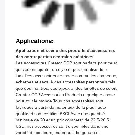
Applications:
Application et scène des produits d'accessoires
des contreparties centrales créatrices
Les accessoires Creator CCP sont parfaits pour ceux
qui veulent ajouter du style et personnaliser leur
look.Des accessoires de mode comme les chapeaux,
écharpes et sacs, à des accessoires personnels tels
que des montres, des bijoux et des lunettes de soleil,
Creator CCP Accessories Products a quelque chose
pour tout le monde.Tous nos accessoires sont
fabriqués à partir de matériaux de la plus haute
qualité et sont certifiés BSCI.Avec une quantité
minimale de 20 et un prix compétitif de 22,5-26,5
USD, nos accessoires sont disponibles dans une
variété de couleurs, matériaux, longueurs et