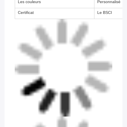
Les couleurs
Personnalisé
Certificat
Le BSCI