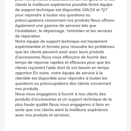
clients la meilleure expérience possible.Notre équipe
de support technique est disponible 24h/24 et 7j/7
pour répondre à toutes vos questions ou
préoccupations concernant nos produits.Nous offrons
également une gamme de services tels que
l'installation, le dépannage, l'entretien et les services
de réparation.
Notre équipe de support technique est hautement
expérimentée et formée pour résoudre les problèmes
que les clients peuvent avoir avec leurs produits
d'accessoires.Nous nous efforçons de fournir des
temps de réponse rapides et efficaces pour que les
clients reçoivent l'aide dont ils ont besoin en temps
opportun.En outre, notre équipe de service à la
clientèle est disponible pour répondre à toutes les
questions ou préoccupations des clients concernant
nos produits.
Nous nous engageons à fournir à nos clients des
produits d'accessoires et un support technique de la
plus haute qualité.Nous nous engageons à faire en
sorte que nos clients aient la meilleure expérience
avec nos produits et services..