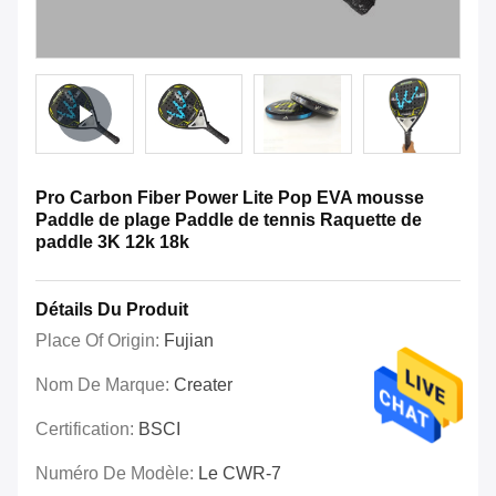
Pro Carbon Fiber Power Lite Pop EVA mousse
Paddle de plage Paddle de tennis Raquette de
paddle 3K 12k 18k
Détails Du Produit
Place Of Origin:
Fujian
Nom De Marque:
Creater
Certification:
BSCI
Numéro De Modèle:
Le CWR-7