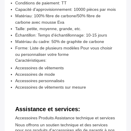
Conditions de paiement: TT
Capacité d'approvisionnement: 10000 pièces par mois
Matériau: 100% fibre de carbone/50% fibre de
carbone avec mousse Eva
Taille: petite, moyenne, grande, etc.
Échantillon: Temps d'échantillonnage: 10-15 jours
Matériau du cadre: 50% de graphite de carbone
Forme: Liste de plusieurs modèles Pour vous choisir
ou personnaliser votre forme
Caractéristiques:
Accessoires de vêtements
Accessoires de mode
Accessoires personnalisés
Accessoires de vêtements sur mesure
Assistance et services:
Accessoires Produits Assistance technique et services
Nous offrons un soutien technique et des services
pour nos produits d'accessoires afin de garantir à nos