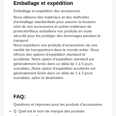
Emballage et expédition
Emballage et expédition des accessoires
Nous utilisons des matériaux et des méthodes
d'emballage standardisés pour assurer la livraison
sûre de nos accessoires.et autres matériaux de
protectionNous emballons nos produits en toute
sécurité pour les protéger des dommages pendant le
transport.
Nous expédions nos produits d'accessoires via une
variété de transporteurs dans le monde entier. Nous
offrons des options d'expédition standard et
accélérée. Notre option d'expédition standard est
généralement livrée dans un délai de 1 à 5 jours
ouvrables.,Notre option d'expédition accélérée est
généralement livrée dans un délai de 1 à 3 jours
ouvrables, selon la destination.
FAQ:
Questions et réponses pour les produits d'accessoires
Q: Quel est le nom de marque des produits