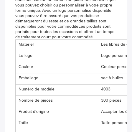
vous pouvez choisir ou personnaliser à votre propre
forme unique. Avec un logo personnalisé disponible,
vous pouvez être assuré que vos produits se
démarqueront du reste.et de grandes tailles sont
disponibles pour votre commoditéLes produits sont
parfaits pour toutes les occasions et offrent un temps
de traitement court pour votre commodité.
Matériel
Les fibres de ca
Le logo
Logo personnali
Couleur
Couleur personn
Emballage
sac à bulles
Numéro de modèle
4003
Nombre de pièces
300 pièces
Produit d'origine
Accepter les é
Taille
Taille personnal